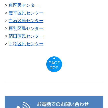
>
東区民センター
>
豊平区民センター
>
白石区民センター
>
厚別区民センター
>
清田区民センター
>
手稲区民センター