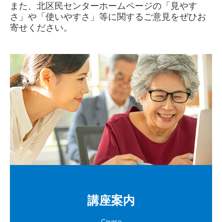
また、北区民センターホームページの「見やす
さ」や「使いやすさ」等に関するご意見をぜひお
寄せください。
講座案内
Course
