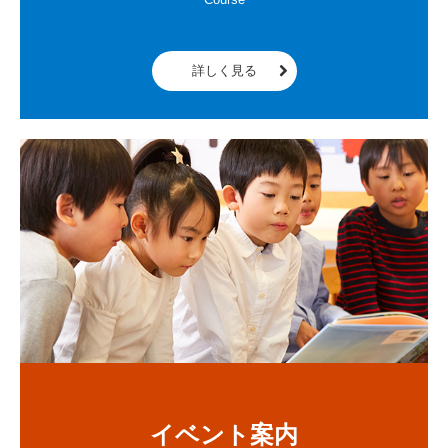
詳しく見る
イベント案内