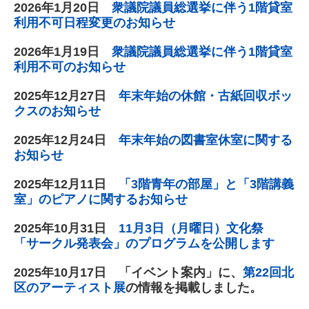
2026年1月20日
衆議院議員総選挙に伴う1階貸室
利用不可日程変更のお知らせ
2026年1月19日
衆議院議員総選挙に伴う1階貸室
利用不可のお知らせ
2025年12月27日
年末年始の休館・古紙回収ボッ
クスのお知らせ
2025年12月24日
年末年始の図書室休室に関する
お知らせ
2025年12月11日
「3階青年の部屋」と「3階講義
室」のピアノに関するお知らせ
2025年10月31日
11月3日（月曜日）文化祭
「サークル発表会」のプログラムを公開します
2025年10月17日 「イベント案内」に、
第22回北
区のアーティスト展
の情報を掲載しました。