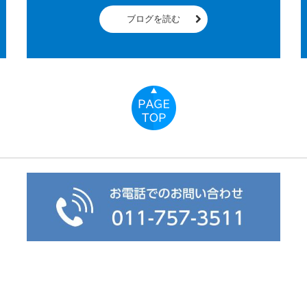
ブログを読む