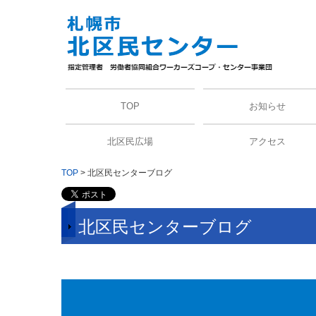
TOP
お知らせ
北区民広場
アクセス
TOP
北区民センターブログ
北区民センターブログ