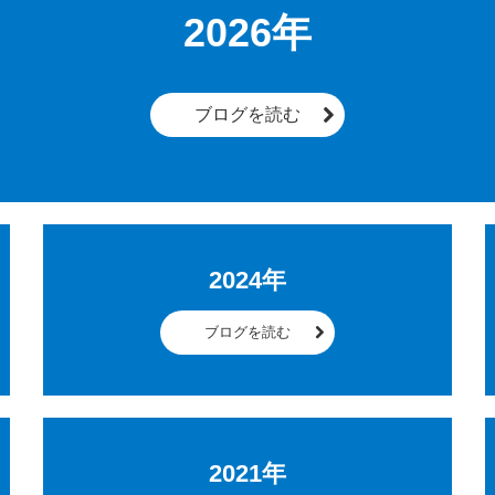
2026年
ブログを読む
2024年
ブログを読む
2021年