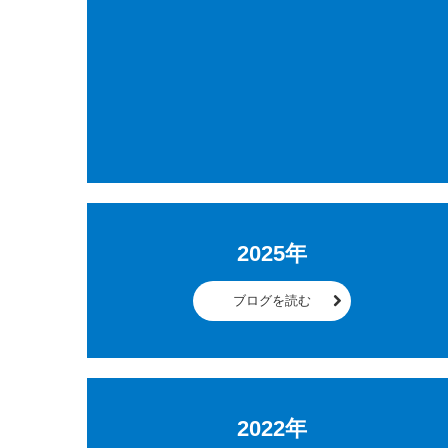
2025年
ブログを読む
2022年