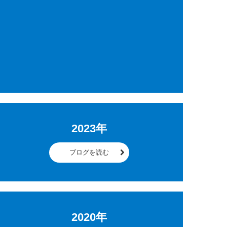
2023年
ブログを読む
2020年